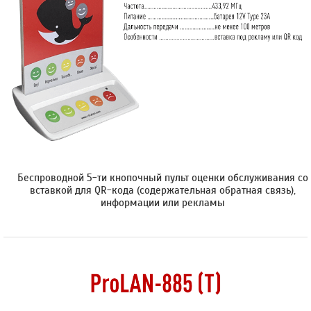
Беспроводной 5-ти кнопочный пульт оценки обслуживания со
вставкой для QR-кода (содержательная обратная связь),
информации или рекламы