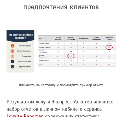
предпочтения клиентов
Кликните на картинку и посмотрите пример отчета
Результатом услуги Экспресс-Анкетёр является
набор отчетов в личном кабинете сервиса
Loyalty Reporter
, содержащих статистику