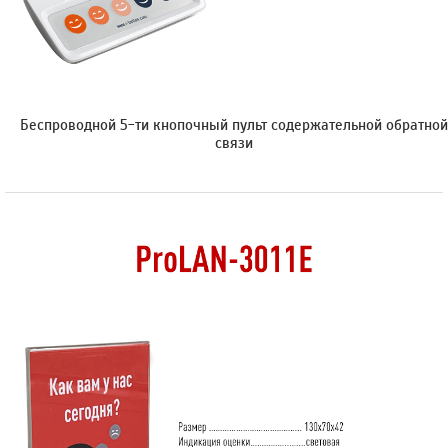
Беспроводной 5-ти кнопочный пульт содержательной обратной
связи