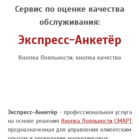
Сервис по оценке качества
обслуживания:
Экспресс-Анкетёр
Кнопка Лояльности, кнопка качества
Экспресс-Анкетёр
- профессиональная услуга
на основе решения
Кнопка Лояльности СМАРТ
,
предназначенная для управления клиентским
опытом и проведения маркетинговых