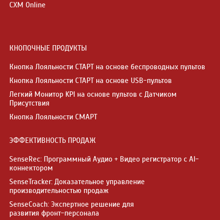
CXM Online
КНОПОЧНЫЕ ПРОДУКТЫ
Кнопка Лояльности СТАРТ на основе беспроводных пультов
Кнопка Лояльности СТАРТ на основе USB-пультов
Легкий Монитор KPI на основе пультов с Датчиком
Присутствия
Кнопка Лояльности СМАРТ
ЭФФЕКТИВНОСТЬ ПРОДАЖ
SenseRec: Программный Аудио + Видео регистратор с AI-
коннектором
SenseTracker: Доказательное управление
производительностью продаж
SenseCoach: Экспертное решение для
развития фронт-персонала