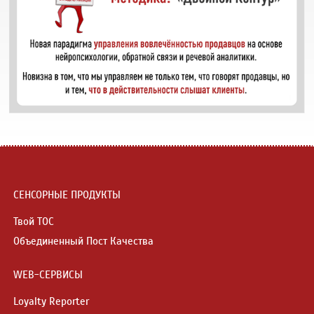
СЕНСОРНЫЕ ПРОДУКТЫ
Твой ТОС
Объединенный Пост Качества
WEB-СЕРВИСЫ
Loyalty Reporter