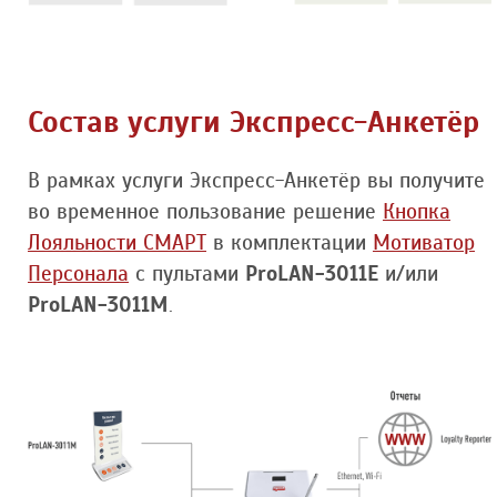
Состав услуги Экспресс-Анкетёр
В рамках услуги Экспресс-Анкетёр вы получите
во временное пользование решение
Кнопка
Лояльности СМАРТ
в комплектации
Мотиватор
Персонала
с пультами
ProLAN-3011Е
и/или
ProLAN-3011M
.