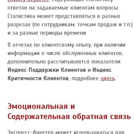
ответов на задаваемые клиентам вопросы.
Статистика может представляться в разных
разрезах (по сотрудникам, точкам продаж и т.п.)
и за разные периоды времени.
В отчетах по клиентскому опыту, при наличии
информации о числе обслуженных клиентов,
дополнительно рассчитываются показатели:
Индекс Поддержки Клиентов
и
Индекс
Критичности Клиентов
; подробнее
здесь
.
Эмоциональная и
Содержательная обратная связь
Экспресс-Анкетёр может использоваться для