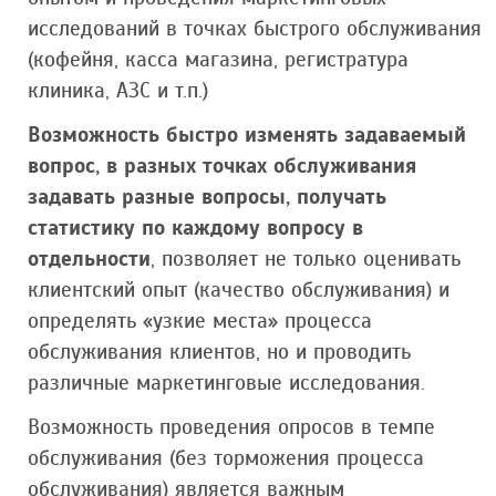
исследований в точках быстрого обслуживания
(кофейня, касса магазина, регистратура
клиника, АЗС и т.п.)
Возможность быстро изменять задаваемый
вопрос, в разных точках обслуживания
задавать разные вопросы, получать
статистику по каждому вопросу в
отдельности
, позволяет не только оценивать
клиентский опыт (качество обслуживания) и
определять «узкие места» процесса
обслуживания клиентов, но и проводить
различные маркетинговые исследования.
Возможность проведения опросов в темпе
обслуживания (без торможения процесса
обслуживания) является важным