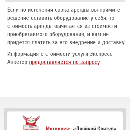
Если по истечении срока аренды вы примите
решение оставить оборудование у себя, то
стоимость аренды вычитается из стоимости
приобретаемого оборудования, и вам не
придется платить за его внедрение и доставку.
Информация о стоимости услуги Экспресс-
Анкетёр
предоставляется по запросу
.