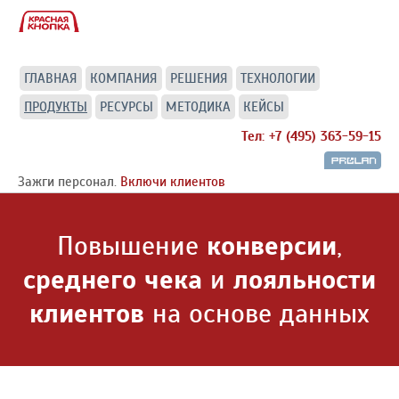
ГЛАВНАЯ
КОМПАНИЯ
РЕШЕНИЯ
ТЕХНОЛОГИИ
ПРОДУКТЫ
РЕСУРСЫ
МЕТОДИКА
КЕЙСЫ
Тел: +7 (495) 363-59-15
Зажги персонал.
Включи клиентов
Повышение
конверсии
,
среднего чека
и
лояльности
клиентов
на основе данных