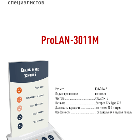
специалистов.