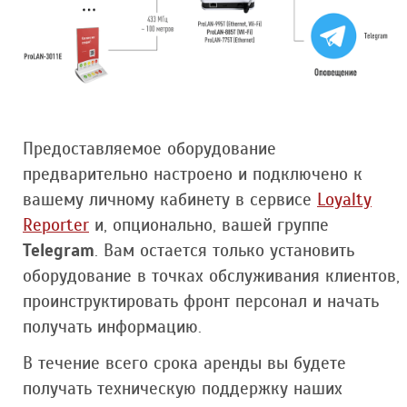
Предоставляемое оборудование
предварительно настроено и подключено к
вашему личному кабинету в сервисе
Loyalty
Reporter
и, опционально, вашей группе
Telegram
. Вам остается только установить
оборудование в точках обслуживания клиентов,
проинструктировать фронт персонал и начать
получать информацию.
В течение всего срока аренды вы будете
получать техническую поддержку наших