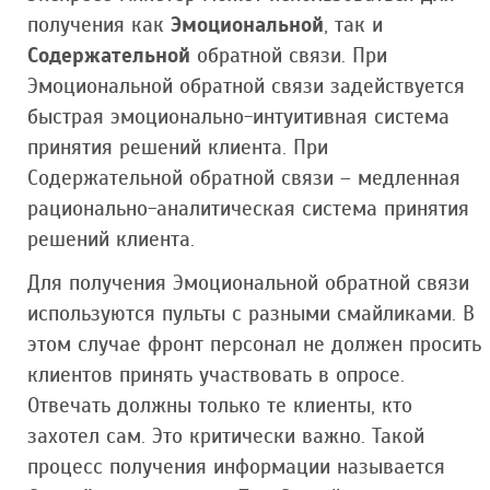
получения как
Эмоциональной
, так и
Содержательной
обратной связи. При
Эмоциональной обратной связи задействуется
быстрая эмоционально-интуитивная система
принятия решений клиента. При
Содержательной обратной связи – медленная
рационально-аналитическая система принятия
решений клиента.
Для получения Эмоциональной обратной связи
используются пульты с разными смайликами. В
этом случае фронт персонал не должен просить
клиентов принять участвовать в опросе.
Отвечать должны только те клиенты, кто
захотел сам. Это критически важно. Такой
процесс получения информации называется