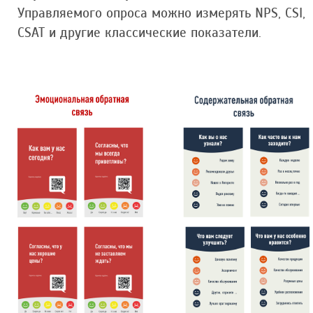
Управляемого опроса можно измерять NPS, CSI,
CSAT и другие классические показатели.