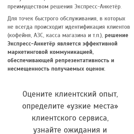
преимуществом решения Экспресс-Анкетёр.
Для точек быстрого обслуживания, в которых
не всегда происходит идентификация клиентов
(кофейня, АЗС, касса магазина и т.п.),
решение
Экспресс-Анкетёр является эффективной
маркетинговой коммуникацией,
обеспечивающей репрезентативность и
несмещенность получаемых оценок
.
Оцените клиентский опыт,
определите «узкие места»
клиентского сервиса,
узнайте ожидания и