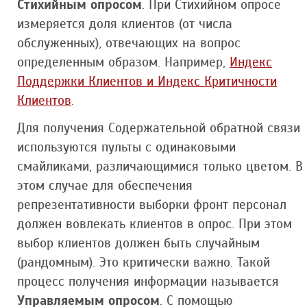
Стихийным опросом
. При Стихийном опросе
измеряется доля клиентов (от числа
обслуженных), отвечающих на вопрос
определенным образом. Например,
Индекс
Поддержки Клиентов и Индекс Критичности
Клиентов
.
Для получения Содержательной обратной связи
используются пульты с одинаковыми
смайликами, различающимися только цветом. В
этом случае для обеспечения
репрезентативности выборки фронт персонал
должен вовлекать клиентов в опрос. При этом
выбор клиентов должен быть случайным
(рандомным). Это критически важно. Такой
процесс получения информации называется
Управляемым опросом
. С помощью