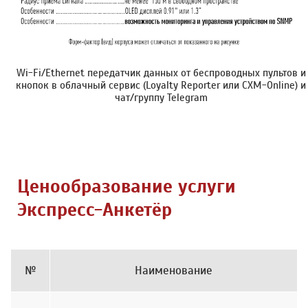
Wi-Fi/Ethernet передатчик данных от беспроводных пультов и
кнопок в облачный сервис (Loyalty Reporter или CXM-Online) и
чат/группу Telegram
Ценообразование услуги
Экспресс-Анкетёр
№
Наименование