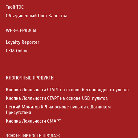
Твой ТОС
Объединенный Пост Качества
WEB-СЕРВИСЫ
Loyalty Reporter
CXM Online
КНОПОЧНЫЕ ПРОДУКТЫ
Кнопка Лояльности СТАРТ на основе беспроводных пультов
Кнопка Лояльности СТАРТ на основе USB-пультов
Легкий Монитор KPI на основе пультов с Датчиком
Присутствия
Кнопка Лояльности СМАРТ
ЭФФЕКТИВНОСТЬ ПРОДАЖ