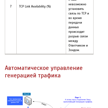
невозможно
7
TCP Link Availability (%)
установить
связь по TCP и
во время
передачи
данных
происходит
разрыв связи
между
Ответчиком и
Зондом.
Автоматическое управление
генерацией трафика