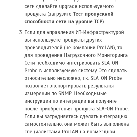
сети сделайте upgrade используемого
продукта (загрузите
Тест пропускной
способности сети на уровне TCP
).
Если для управления ИТ-Инфраструктурой
вы используете продукты других
производителей (не компании ProLAN), то
для проведения Нагрузочного Мониторинга
Сети необходимо интегрировать SLA-ON
Probe в используемую систему. Это сделать
относительно несложно, т.к. SLA-ON Probe
позволяет экспортировать результаты
измерений по SNMP. Необходимые
инструкции по интеграции вы получите
после приобретения продукта SLA-ON Probe.
Если вы затрудняетесь сделать интеграцию
самостоятельно, она может быть выполнена
специалистами ProLAN на возмездной