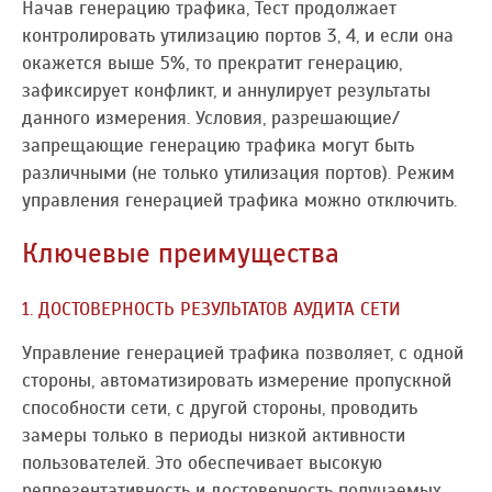
Начав генерацию трафика, Тест продолжает
контролировать утилизацию портов 3, 4, и если она
окажется выше 5%, то прекратит генерацию,
зафиксирует конфликт, и аннулирует результаты
данного измерения. Условия, разрешающие/
запрещающие генерацию трафика могут быть
различными (не только утилизация портов). Режим
управления генерацией трафика можно отключить.
Ключевые преимущества
1. ДОСТОВЕРНОСТЬ РЕЗУЛЬТАТОВ АУДИТА СЕТИ
Управление генерацией трафика позволяет, с одной
стороны, автоматизировать измерение пропускной
способности сети, с другой стороны, проводить
замеры только в периоды низкой активности
пользователей. Это обеспечивает высокую
репрезентативность и достоверность получаемых