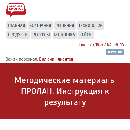
ГЛАВНАЯ
КОМПАНИЯ
РЕШЕНИЯ
ТЕХНОЛОГИИ
ПРОДУКТЫ
РЕСУРСЫ
МЕТОДИКА
КЕЙСЫ
Тел: +7 (495) 363-59-15
Зажги персонал.
Включи клиентов
Методические материалы
ПРОЛАН: Инструкция к
результату