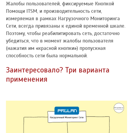
Жалобы пользователей, фиксируемые Кнопкой
Помощи ITSM, и производительность сети,
измеряемая в рамках Нагрузочного Мониторинга
Сети, всегда привязаны к единой временной шкале.
Поэтому, чтобы реабилитировать сеть, достаточно
убедиться, что в момент жалобы пользователя
(нажатия им «красной кнопки») пропускная
способность сети была нормальной.
Заинтересовало? Три варианта
применения