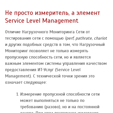
Не просто измеритель, а элемент
Service Level Management
Отличие Нагрузочного Мониторинга Сети от
тестирования сети с помощью
Iperf, pathrate, chariot
и других подобных средств в том, что Нагрузочный
Мониторинг позволяет не только измерять
пропускную способность сети, но и является
важным элементом системы управления качеством
предоставления ИТ-Услуг (Service Level
Management). С технической точки зрения это
означает следующее:
Измерение пропускной способности сети
может выполняться не только по
требованию (разово), но и на постоянной