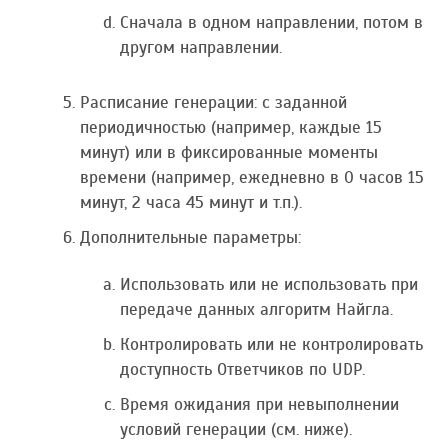
Сначала в одном направлении, потом в
другом направлении.
Расписание генерации: с заданной
периодичностью (например, каждые 15
минут) или в фиксированные моменты
времени (например, ежедневно в 0 часов 15
минут, 2 часа 45 минут и т.п.).
Дополнительные параметры:
Использовать или не использовать при
передаче данных алгоритм Найгла.
Контролировать или не контролировать
доступность Ответчиков по UDP.
Время ожидания при невыполнении
условий генерации (см. ниже).