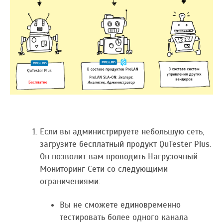
Если вы администрируете небольшую сеть,
загрузите бесплатный продукт QuTester Plus.
Он позволит вам проводить Нагрузочный
Мониторинг Сети со следующими
ограничениями:
Вы не сможете единовременно
тестировать более одного канала