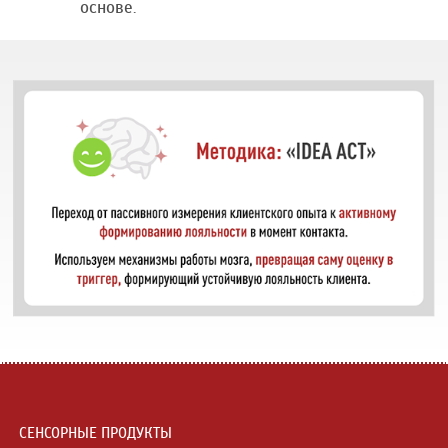
основе.
СЕНСОРНЫЕ ПРОДУКТЫ