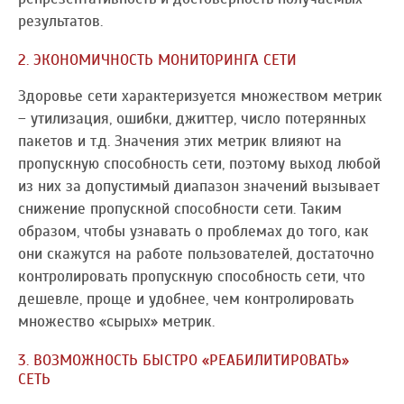
результатов.
2. ЭКОНОМИЧНОСТЬ МОНИТОРИНГА СЕТИ
Здоровье сети характеризуется множеством метрик
– утилизация, ошибки, джиттер, число потерянных
пакетов и т.д. Значения этих метрик влияют на
пропускную способность сети, поэтому выход любой
из них за допустимый диапазон значений вызывает
снижение пропускной способности сети. Таким
образом, чтобы узнавать о проблемах до того, как
они скажутся на работе пользователей, достаточно
контролировать пропускную способность сети, что
дешевле, проще и удобнее, чем контролировать
множество «сырых» метрик.
3. ВОЗМОЖНОСТЬ БЫСТРО «РЕАБИЛИТИРОВАТЬ»
СЕТЬ