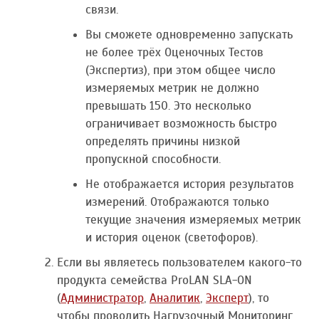
связи.
Вы сможете одновременно запускать
не более трёх Оценочных Тестов
(Экспертиз), при этом общее число
измеряемых метрик не должно
превышать 150. Это несколько
ограничивает возможность быстро
определять причины низкой
пропускной способности.
Не отображается история результатов
измерений. Отображаются только
текущие значения измеряемых метрик
и история оценок (светофоров).
Если вы являетесь пользователем какого-то
продукта семейства ProLAN SLA-ON
(
Администратор
,
Аналитик
,
Эксперт
), то
чтобы проводить Нагрузочный Мониторинг