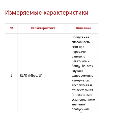
Измеряемые характеристики
№
Характеристика
Описание
Пропускная
способность
сети при
передаче
данных от
Ответчика к
Зонду. Во всех
случаях
1
READ (Mbps, %)
одновременно
измеряется
абсолютная и
относительная
(относительно
установленного
значения)
пропускная