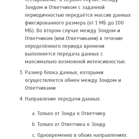
Зондом и Ответчиком с заданной
периодичностью передаётся массив данных
фиксированного размера (от 1 МБ до 100
МБ). Во втором случае между Зондом и
Ответчиком (или Ответчиками) в течение
определённого периода времени
выполняется передача данных с
максимально возможной интенсивностью.
Размер блока данных, которыми
осуществляется обмен между Зондом и
Ответчиками.
Направление передачи данных:
Только от Зонда к Ответчику.
Только от Ответчика к Зонду.
Одновременно в обоих направлениях.