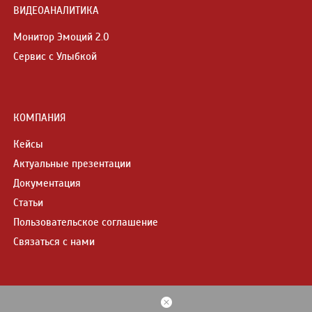
ВИДЕОАНАЛИТИКА
Монитор Эмоций 2.0
Сервис с Улыбкой
КОМПАНИЯ
Кейсы
Актуальные презентации
Документация
Статьи
Пользовательское соглашение
Связаться с нами