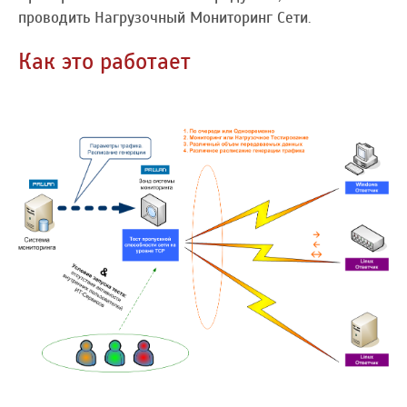
проводить Нагрузочный Мониторинг Сети.
Как это работает