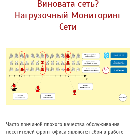
Виновата сеть?
Нагрузочный Мониторинг
Сети
Часто причиной плохого качества обслуживания
посетителей фронт-офиса являются сбои в работе