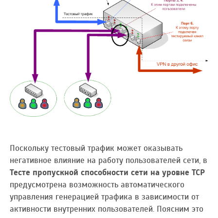
Поскольку тестовый трафик может оказывать
негативное влияние на работу пользователей сети, в
Тесте пропускной способности сети на уровне TCP
предусмотрена возможность автоматического
управления генерацией трафика в зависимости от
активности внутренних пользователей. Поясним это