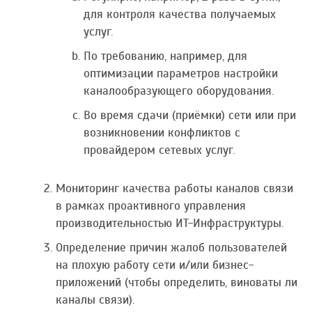
для контроля качества получаемых
услуг.
По требованию, например, для
оптимизации параметров настройки
каналообразующего оборудования.
Во время сдачи (приёмки) сети или при
возникновении конфликтов с
провайдером сетевых услуг.
Мониторинг качества работы каналов связи
в рамках проактивного управления
производительностью ИТ-Инфраструктуры.
Определение причин жалоб пользователей
на плохую работу сети и/или бизнес-
приложений (чтобы определить, виноваты ли
каналы связи).