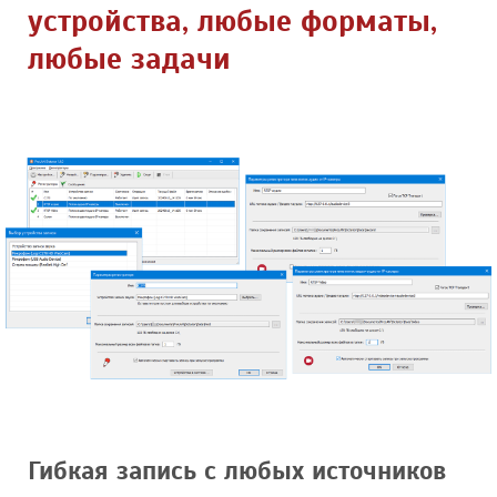
устройства, любые форматы,
любые задачи
Гибкая запись с любых источников