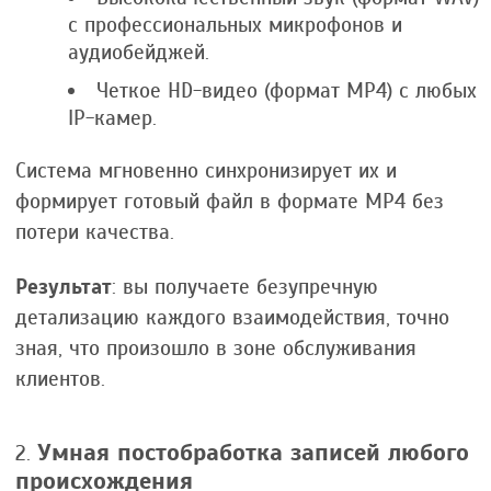
с профессиональных микрофонов и
аудиобейджей.
Четкое HD-видео (формат MP4) с любых
IP-камер.
Система мгновенно синхронизирует их и
формирует готовый файл в формате MP4 без
потери качества.
Результат
: вы получаете безупречную
детализацию каждого взаимодействия, точно
зная, что произошло в зоне обслуживания
клиентов.
Умная постобработка записей любого
происхождения