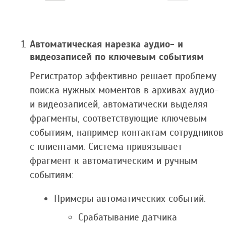
Автоматическая нарезка аудио- и
видеозаписей по ключевым событиям
Регистратор эффективно решает проблему
поиска нужных моментов в архивах аудио-
и видеозаписей, автоматически выделяя
фрагменты, соответствующие ключевым
событиям, например контактам сотрудников
с клиентами. Система привязывает
фрагмент к автоматическим и ручным
событиям:
Примеры автоматических событий:
Срабатывание датчика