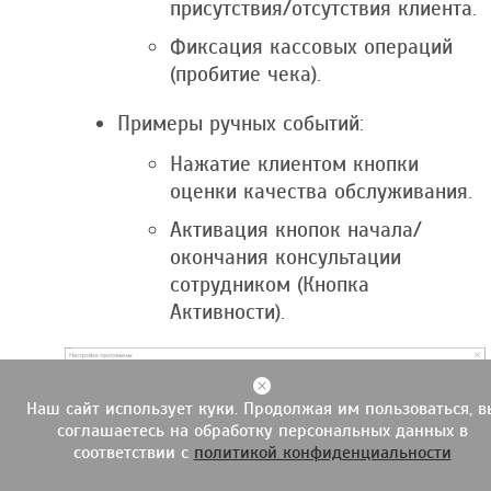
присутствия/отсутствия клиента.
Фиксация кассовых операций
(пробитие чека).
Примеры ручных событий:
Нажатие клиентом кнопки
оценки качества обслуживания.
Активация кнопок начала/
окончания консультации
сотрудником (Кнопка
Активности).
Наш сайт использует куки. Продолжая им пользоваться, в
соглашаетесь на обработку персональных данных в
соответствии с
политикой конфиденциальности