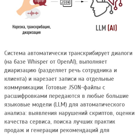
Система автоматически транскрибирует диалоги
(на базе Whisper от OpenAI), выполняет
диаризацию (разделяет речь сотрудника и
клиента) и нарезает записи на отдельные
коммуникации. Готовые JSON-файлы с
расшифровками передаются в любые большие
языковые модели (LLM) для автоматического
анализа: выявления нарушений скриптов, оценки
качества сервиса, поиска лучших практик
продаж и генерации рекомендаций для