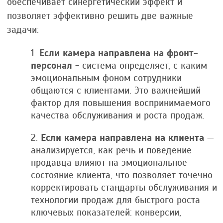
обеспечивает синергетический эффект и
позволяет эффективно решить две важные
задачи:
Если камера направлена на фронт-
персонал
- система определяет, с каким
эмоциональным фоном сотрудники
общаются с клиентами. Это важнейший
фактор для повышения воспринимаемого
качества обслуживания и роста продаж.
Если камера направлена на клиента
—
анализируется, как речь и поведение
продавца влияют на эмоциональное
состояние клиента, что позволяет точечно
корректировать стандарты обслуживания и
технологии продаж для быстрого роста
ключевых показателей: конверсии,