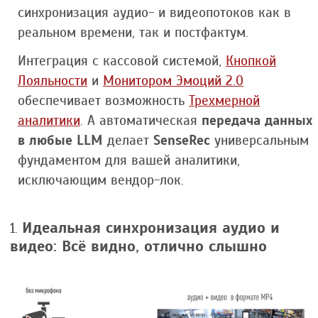
синхронизация аудио- и видеопотоков как в
реальном времени, так и постфактум.
Интеграция с кассовой системой,
Кнопкой
Лояльности
и
Монитором Эмоций 2.0
обеспечивает возможность
Трехмерной
аналитики
. А автоматическая
передача данных
в любые LLM
делает
SenseRec
универсальным
фундаментом для вашей аналитики,
исключающим вендор-лок.
Идеальная синхронизация аудио и
видео: Всё видно, отлично слышно