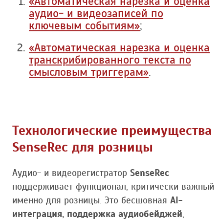
«Автоматическая нарезка и оценка
аудио- и видеозаписей по
ключевым событиям»
;
«Автоматическая нарезка и оценка
транскрибированного текста по
смысловым триггерам»
.
Технологические преимущества
SenseRec для розницы
Аудио- и видеорегистратор
SenseRec
поддерживает функционал, критически важный
именно для розницы. Это бесшовная
AI-
интеграция, поддержка аудиобейджей
,