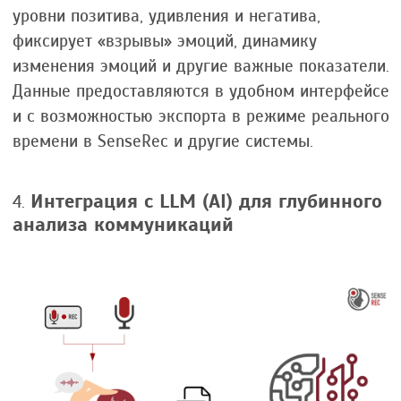
уровни позитива, удивления и негатива,
фиксирует «взрывы» эмоций, динамику
изменения эмоций и другие важные показатели.
Данные предоставляются в удобном интерфейсе
и с возможностью экспорта в режиме реального
времени в SenseRec и другие системы.
Интеграция с LLM (AI) для глубинного
анализа коммуникаций