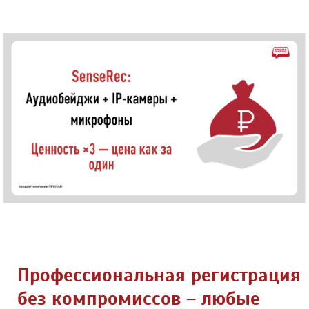
Профессиональная регистрация
без компромиссов – любые