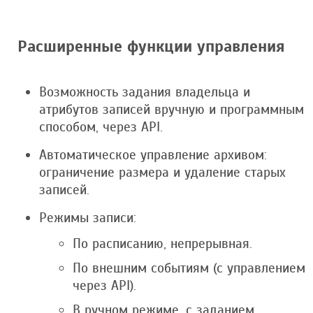
Расширенные функции управления
Возможность задания владельца и
атрибутов записей вручную и программным
способом, через API.
Автоматическое управление архивом:
ограничение размера и удаление старых
записей.
Режимы записи:
По расписанию, непрерывная.
По внешним событиям (с управлением
через API).
В ручном режиме, с заданием