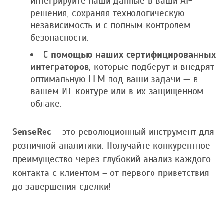
интегрируйте наши данные в ваши AI-
решения, сохраняя технологическую
независимость и с полным контролем
безопасности.
С помощью наших сертифицированных
интеграторов
, которые подберут и внедрят
оптимальную LLM под ваши задачи — в
вашем ИТ-контуре или в их защищенном
облаке.
SenseRec
– это революционный инструмент для
розничной аналитики. Получайте конкурентное
преимущество через глубокий анализ каждого
контакта с клиентом – от первого приветствия
до завершения сделки!