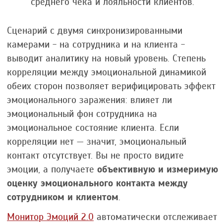
среднего чека и лояльности клиентов.
Сценарий с двумя синхронизированными
камерами - на сотрудника и на клиента -
выводит аналитику на новый уровень. Степень
корреляции между эмоциональной динамикой
обеих сторон позволяет верифицировать эффект
эмоционального заражения: влияет ли
эмоциональный фон сотрудника на
эмоциональное состояние клиента. Если
корреляции нет — значит, эмоциональный
контакт отсутствует. Вы не просто видите
эмоции, а получаете
объективную и измеримую
оценку эмоционального контакта между
сотрудником и клиентом
.
Монитор Эмоций 2.0
автоматически отслеживает