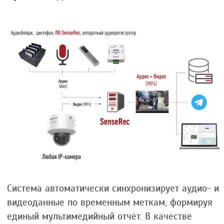
Система автоматически синхронизирует аудио- и
видеоданные по временным меткам, формируя
единый мультимедийный отчёт. В качестве