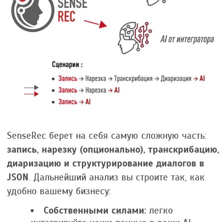
SenseRec берет на себя самую сложную часть:
запись, нарезку (опционально), транскрибацию,
диаризацию и структурирование диалогов в
JSON
. Дальнейший анализ вы строите так, как
удобно вашему бизнесу:
Собственными силами:
легко