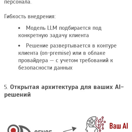
персонала.
Гибкость внедрения:
Модель LLM подбирается под
конкретную задачу клиента
Решение развертывается в контуре
клиента (on-premise) или в облаке
провайдера — с учетом требований к
безопасности данных
Открытая архитектура для ваших AI-
решений