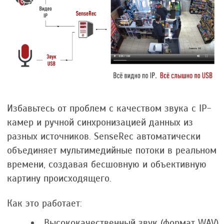
Избавьтесь от проблем с качеством звука с IP-
камер и ручной синхронизацией данных из
разных источников. SenseRec автоматически
объединяет мультимедийные потоки в реальном
времени, создавая бесшовную и объективную
картину происходящего.
Как это работает:
Высококачественный звук (формат WAV)