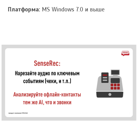
Платформа:
MS Windows 7.0 и выше