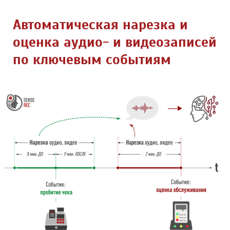
Автоматическая нарезка и
оценка аудио- и видеозаписей
по ключевым событиям