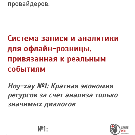
провайдеров.
Система записи и аналитики
для офлайн-розницы,
привязанная к реальным
событиям
Ноу-хау №1: Кратная экономия
ресурсов за счет анализа только
значимых диалогов