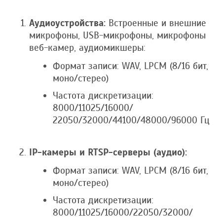
Аудиоустройства:
Встроенные и внешние
микрофоны, USB-микрофоны, микрофоны
веб-камер, аудиомикшеры:
Формат записи: WAV, LPCM (8/16 бит,
моно/стерео)
Частота дискретизации:
8000/11025/16000/
22050/32000/44100/
48000/96000 Гц
IP-камеры и RTSP-серверы (аудио):
Формат записи: WAV, LPCM (8/16 бит,
моно/стерео)
Частота дискретизации:
8000/11025/16000/
22050/32000/