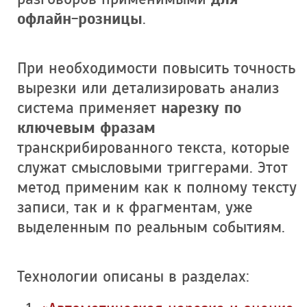
офлайн-розницы
.
При необходимости повысить точность
вырезки или детализировать анализ
система применяет
нарезку по
ключевым фразам
транскрибированного текста, которые
служат смысловыми триггерами. Этот
метод применим как к полному тексту
записи, так и к фрагментам, уже
выделенным по реальным событиям.
Технологии описаны в разделах: