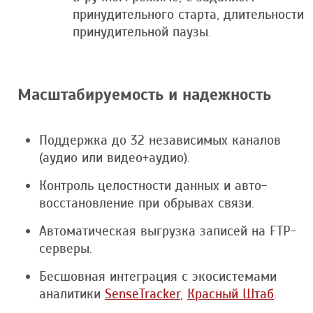
принудительного старта, длительности
принудительной паузы.
Масштабируемость и надежность
Поддержка до 32 независимых каналов
(аудио или видео+аудио).
Контроль целостности данных и авто-
восстановление при обрывах связи.
Автоматическая выгрузка записей на FTP-
серверы.
Бесшовная интеграция с экосистемами
аналитики
SenseTracker
,
Красный Штаб
.