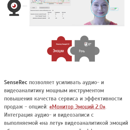
SenseRec
позволяет усиливать аудио- и
видеоаналитику мощным инструментом
повышения качества сервиса и эффективности
продаж - опцией:
«Монитор Эмоций 2.0»
.
Интеграция аудио- и видеозаписи с
выполняемой «на лету» видеоаналитикой эмоций