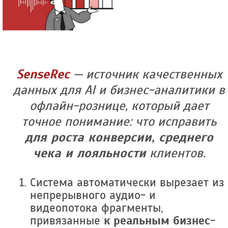
SenseRec
— источник качественных
данных для AI и бизнес-аналитики в
офлайн-рознице, который дает
точное понимание: что исправить
для роста конверсии, среднего
чека и лояльности
клиентов.
Система автоматически вырезает из
непрерывного аудио- и
видеопотока фрагменты,
привязанные
к реальным бизнес-