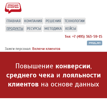
ГЛАВНАЯ
КОМПАНИЯ
РЕШЕНИЯ
ТЕХНОЛОГИИ
ПРОДУКТЫ
РЕСУРСЫ
МЕТОДИКА
КЕЙСЫ
Тел: +7 (495) 363-59-15
Зажги персонал.
Включи клиентов
Повышение
конверсии
,
среднего чека
и
лояльности
клиентов
на основе данных