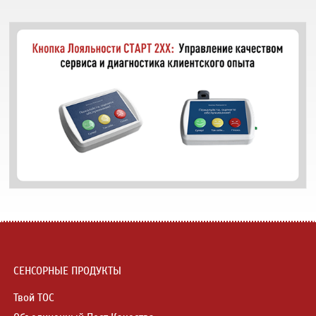
СЕНСОРНЫЕ ПРОДУКТЫ
Твой ТОС