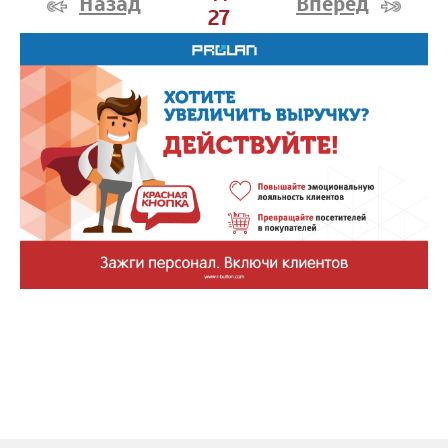
Назад
Вперед
27