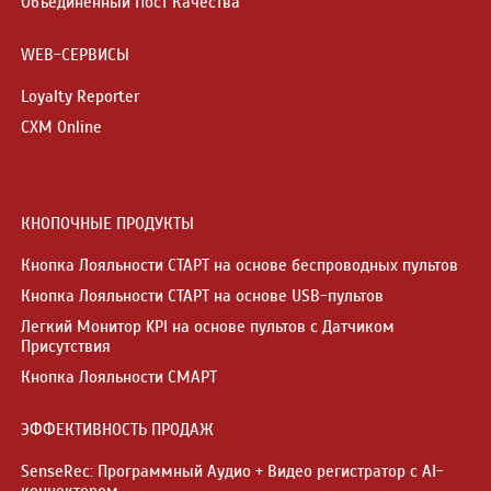
Объединенный Пост Качества
WEB-СЕРВИСЫ
Loyalty Reporter
CXM Online
КНОПОЧНЫЕ ПРОДУКТЫ
Кнопка Лояльности СТАРТ на основе беспроводных пультов
Кнопка Лояльности СТАРТ на основе USB-пультов
Легкий Монитор KPI на основе пультов с Датчиком
Присутствия
Кнопка Лояльности СМАРТ
ЭФФЕКТИВНОСТЬ ПРОДАЖ
SenseRec: Программный Аудио + Видео регистратор с AI-