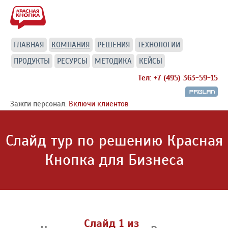
ГЛАВНАЯ
КОМПАНИЯ
РЕШЕНИЯ
ТЕХНОЛОГИИ
ПРОДУКТЫ
РЕСУРСЫ
МЕТОДИКА
КЕЙСЫ
Тел: +7 (495) 363-59-15
Зажги персонал.
Включи клиентов
Слайд тур по решению Красная
Кнопка для Бизнеса
Слайд
1
из