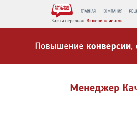
ГЛАВНАЯ
КОМПАНИЯ
РЕШ
Зажги персонал.
Включи клиентов
Повышение
конверсии
,
Менеджер Кач