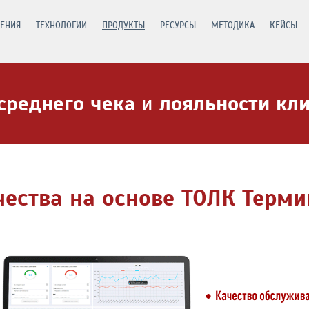
ЕНИЯ
ТЕХНОЛОГИИ
ПРОДУКТЫ
РЕСУРСЫ
МЕТОДИКА
КЕЙСЫ
среднего чека
и
лояльности кл
ества на основе ТОЛК Терми