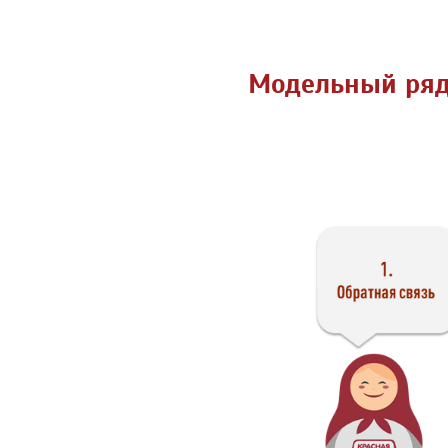
Модельный ряд