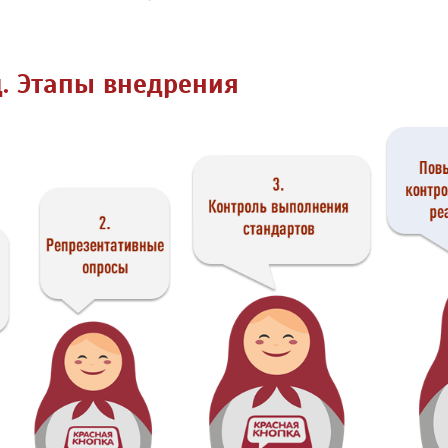
. Этапы внедрения