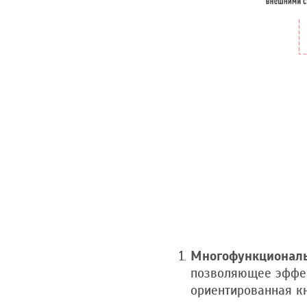
Многофункционал
позволяющее эффект
ориентированная к