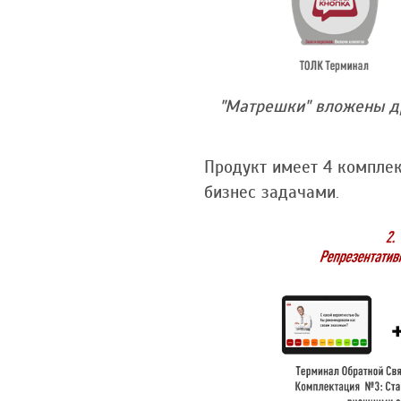
"Матрешки" вложены д
Продукт имеет 4 компле
бизнес задачами.