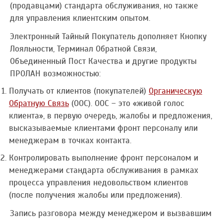
(продавцами) стандарта обслуживания, но также
для управления клиентским опытом.
Электронный Тайный Покупатель дополняет Кнопку
Лояльности, Терминал Обратной Связи,
Объединенный Пост Качества и другие продукты
ПРОЛАН возможностью:
Получать от клиентов (покупателей)
Органическую
Обратную Связь
(ООС). ООС – это «живой голос
клиента», в первую очередь, жалобы и предложения,
высказываемые клиентами фронт персоналу или
менеджерам в точках контакта.
Контролировать выполнение фронт персоналом и
менеджерами стандарта обслуживания в рамках
процесса управления недовольством клиентов
(после получения жалобы или предложения).
Запись разговора между менеджером и вызвавшим