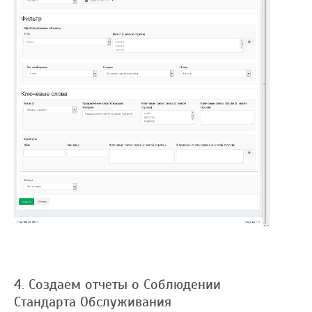
4. Создаем отчеты о Соблюдении
Стандарта Обслуживания