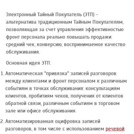
Электронный Тайный Покупатель (ЭТП) -
альтернатива традиционным Тайным Покупателям,
позволяющая за счет управления эффективностью
фронт персонала реально повышать продажи:
средний чек, конверсию, воспринимаемое качество
обслуживания.
Основная идея ЭТП:
Автоматическая "привязка" записей разговоров
между клиентами и фронт персоналом к различным
событиям в точках обслуживания: консультациям
клиентов, пробитиям чеков, получения от клиентов
обратной связи, различным событиям в торговом
зале или офисе обслуживания.
Автоматизированная оцифровка записей
разговоров, в том числе с использованием
речевой