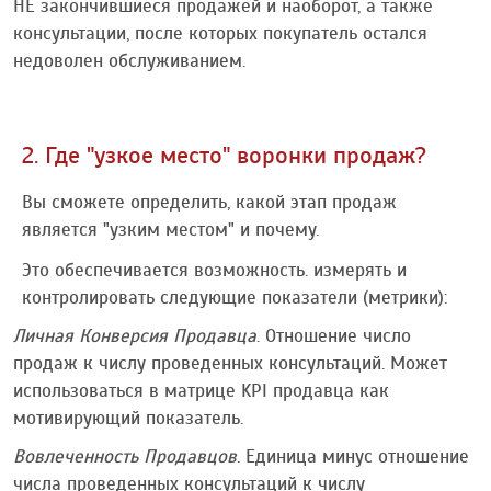
НЕ закончившиеся продажей и наоборот, а также
консультации, после которых покупатель остался
недоволен обслуживанием.
2. Где "узкое место" воронки продаж?
Вы сможете определить, какой этап продаж
является "узким местом" и почему.
Это обеспечивается возможность. измерять и
контролировать следующие показатели (метрики):
Личная Конверсия Продавца
. Отношение число
продаж к числу проведенных консультаций. Может
использоваться в матрице KPI продавца как
мотивирующий показатель.
Вовлеченность Продавцов
. Единица минус отношение
числа проведенных консультаций к числу