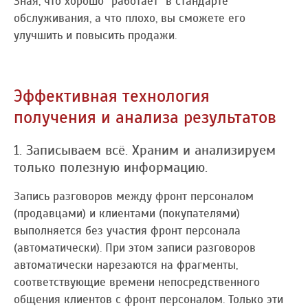
Зная, что хорошо "работает" в стандарте
обслуживания, а что плохо, вы сможете его
улучшить и повысить продажи.
Эффективная технология
получения и анализа результатов
1. Записываем всё. Храним и анализируем
только полезную информацию.
Запись разговоров между фронт персоналом
(продавцами) и клиентами (покупателями)
выполняется без участия фронт персонала
(автоматически). При этом записи разговоров
автоматически нарезаются на фрагменты,
соответствующие времени непосредственного
общения клиентов с фронт персоналом. Только эти