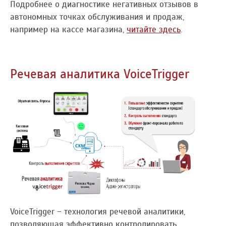
Подробнее о диагностике негативных отзывов в
автономных точках обслуживания и продаж,
например на кассе магазина,
читайте здесь
.
Речевая аналитика VoiceTrigger
VoiceTrigger – технология речевой аналитики,
позволяющая эффективно контролировать