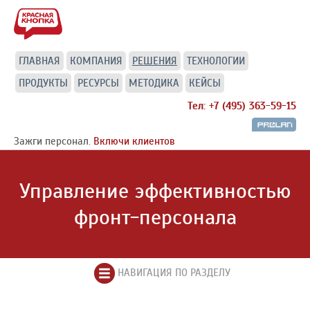
ГЛАВНАЯ
КОМПАНИЯ
РЕШЕНИЯ
ТЕХНОЛОГИИ
ПРОДУКТЫ
РЕСУРСЫ
МЕТОДИКА
КЕЙСЫ
Тел: +7 (495) 363-59-15
Зажги персонал.
Включи клиентов
Управление эффективностью
фронт-персонала
НАВИГАЦИЯ ПО РАЗДЕЛУ