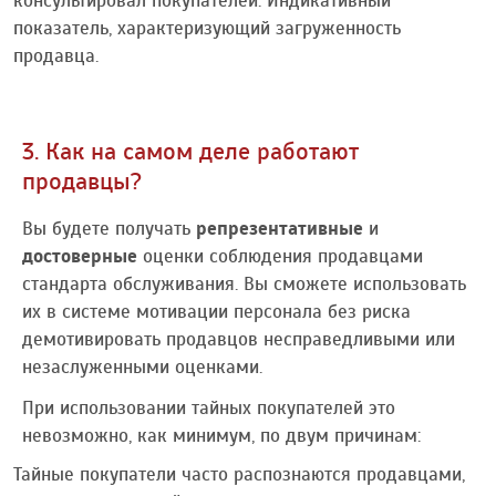
консультировал покупателей. Индикативный
показатель, характеризующий загруженность
продавца.
3. Как на самом деле работают
продавцы?
Вы будете получать
репрезентативные
и
достоверные
оценки соблюдения продавцами
стандарта обслуживания. Вы сможете использовать
их в системе мотивации персонала без риска
демотивировать продавцов несправедливыми или
незаслуженными оценками.
При использовании тайных покупателей это
невозможно, как минимум, по двум причинам:
Тайные покупатели часто распознаются продавцами,