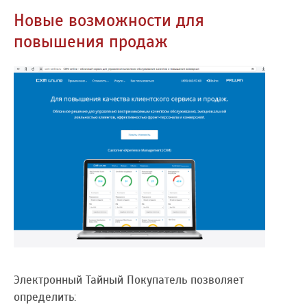
Новые возможности для
повышения продаж
Электронный Тайный Покупатель позволяет
определить: