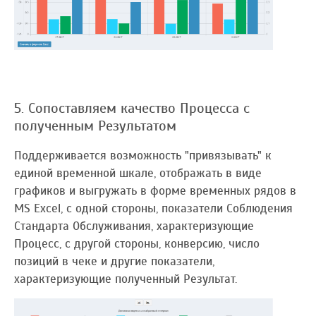
5. Сопоставляем качество Процесса с
полученным Результатом
Поддерживается возможность "привязывать" к
единой временной шкале, отображать в виде
графиков и выгружать в форме временных рядов в
MS Excel, с одной стороны, показатели Соблюдения
Стандарта Обслуживания, характеризующие
Процесс, с другой стороны, конверсию, число
позиций в чеке и другие показатели,
характеризующие полученный Результат.