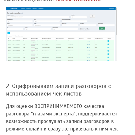
2. Оцифровываем записи разговоров с
использованием чек листов
Для оценки ВОСПРИНИМАЕМОГО качества
разговора "глазами эксперта", поддерживается
возможность прослушать записи разговоров в
режиме онлайн и сразу же привязать к ним чек