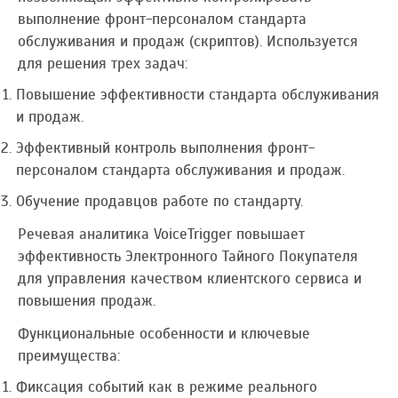
выполнение фронт-персоналом стандарта
обслуживания и продаж (скриптов). Используется
для решения трех задач:
Повышение эффективности стандарта обслуживания
и продаж.
Эффективный контроль выполнения фронт-
персоналом стандарта обслуживания и продаж.
Обучение продавцов работе по стандарту.
Речевая аналитика VoiceTrigger повышает
эффективность Электронного Тайного Покупателя
для управления качеством клиентского сервиса и
повышения продаж.
Функциональные особенности и ключевые
преимущества:
Фиксация событий как в режиме реального