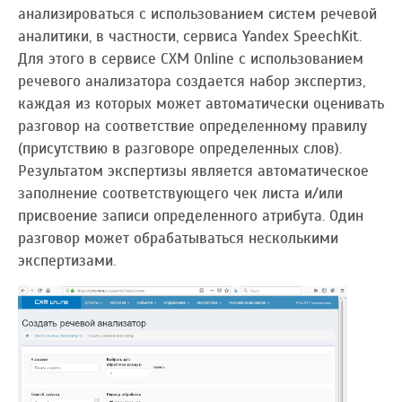
анализироваться с использованием систем речевой
аналитики, в частности, сервиса Yandex SpeechKit.
Для этого в сервисе CXM Online с использованием
речевого анализатора создается набор экспертиз,
каждая из которых может автоматически оценивать
разговор на соответствие определенному правилу
(присутствию в разговоре определенных слов).
Результатом экспертизы является автоматическое
заполнение соответствующего чек листа и/или
присвоение записи определенного атрибута. Один
разговор может обрабатываться несколькими
экспертизами.