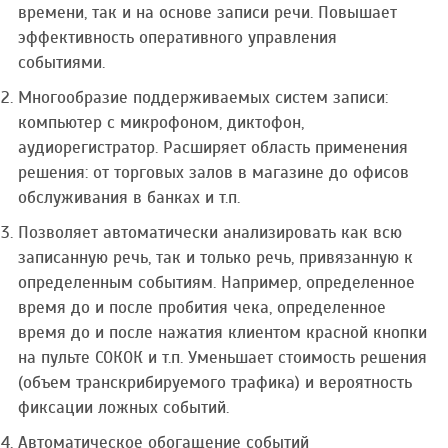
времени, так и на основе записи речи. Повышает
эффективность оперативного управления
событиями.
Многообразие поддерживаемых систем записи:
компьютер с микрофоном, диктофон,
аудиорегистратор. Расширяет область применения
решения: от торговых залов в магазине до офисов
обслуживания в банках и т.п.
Позволяет автоматически анализировать как всю
записанную речь, так и только речь, привязанную к
определенным событиям. Например, определенное
время до и после пробития чека, определенное
время до и после нажатия клиентом красной кнопки
на пульте СОКОК и т.п. Уменьшает стоимость решения
(объем транскрибируемого трафика) и вероятность
фиксации ложных событий.
Автоматическое обогащение событий