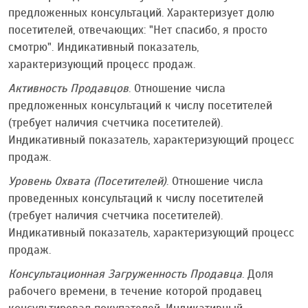
предложенных консультаций. Характеризует долю
посетителей, отвечающих: "Нет спасибо, я просто
смотрю". Индикативный показатель,
характеризующий процесс продаж.
Активность Продавцов
. Отношение числа
предложенных консультаций к числу посетителей
(требует наличия счетчика посетителей).
Индикативный показатель, характеризующий процесс
продаж.
Уровень Охвата (Посетителей)
. Отношение числа
проведенных консультаций к числу посетителей
(требует наличия счетчика посетителей).
Индикативный показатель, характеризующий процесс
продаж.
Консультационная Загруженность Продавца
. Доля
рабочего времени, в течение которой продавец