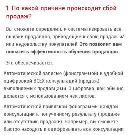
1. По какой причине происходит сбой
продаж?
Вы сможете определить и систематизировать все
ошибки продавцов, приводящие к сбою продаж и/
или недовольству покупателей.
Это позволит вам
повысить эффективность обучения продавцов.
Это обеспечивается:
Автоматической записью (фонограммой) и удобной
оцифровкой ВСЕХ консультаций (продаж),
выполняемых продавцами. Оцифровка, как обычно,
делается с использованием чек листов.
Автоматической привязкой фонограммы каждой
консультации к полученному результату (продаже
или отсутствию продажи). Например, вы сможете
быстро находить и оцифровывать все консультации,