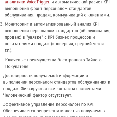
аналитики VoiceTrigger
, и автоматический расчет KPI
выполнения фронт персоналом стандартов
обслуживания, продаж, коммуникаций с клиентами.
Мониторинг и автоматизированный анализ KPI
выполнения персоналом стандартов (обслуживания,
продаж) в "увязке" с KPI бизнес процессов и
показателями продаж (конверсия, средний чек и
т.п.).
Ключевые преимущества Электронного Тайного
Покупателя:
Достоверность получаемой информации о
выполнении персоналом стандартов обслуживания и
продаж. Фиксируются все контакты с клиентами.
Человеческий фактор отсутствует.
Эффективное управление персоналом по KPI.
Обеспечивается репрезентативностью получаемых