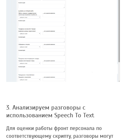
3. Анализируем разговоры с
использованием Speech To Text
Для оценки работы фронт персонала по
соответствующему скрипту, разговоры могут