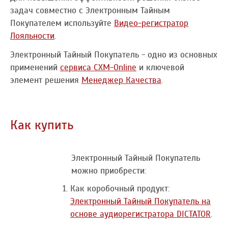
задач совместно с Электронным Тайным
Покупателем используйте
Видео-регистратор
Лояльности
.
Электронный Тайный Покупатель - одно из основных
применений
сервиса CXM-Online
и ключевой
элемент решения
Менеджер Качества
.
Как купить
Электронный Тайный Покупатель
можно приобрести:
Как коробочный продукт:
Электронный Тайный Покупатель на
основе аудиорегистратора DICTATOR
.