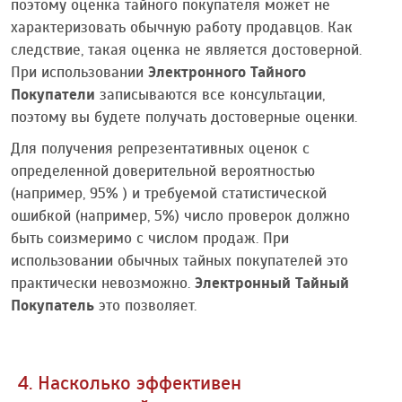
поэтому оценка тайного покупателя может не
характеризовать обычную работу продавцов. Как
следствие, такая оценка не является достоверной.
При использовании
Электронного Тайного
Покупатели
записываются все консультации,
поэтому вы будете получать достоверные оценки.
Для получения репрезентативных оценок с
определенной доверительной вероятностью
(например, 95% ) и требуемой статистической
ошибкой (например, 5%) число проверок должно
быть соизмеримо с числом продаж. При
использовании обычных тайных покупателей это
практически невозможно.
Электронный Тайный
Покупатель
это позволяет.
4. Насколько эффективен