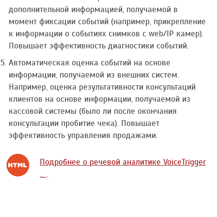
дополнительной информацией, получаемой в
момент фиксации событий (например, прикрепление
к информации о событиях снимков с web/IP камер).
Повышает эффективность диагностики событий.
Автоматическая оценка событий на основе
информации, получаемой из внешних систем.
Например, оценка результативности консультаций
клиентов на основе информации, получаемой из
кассовой системы (было ли после окончания
консультации пробитие чека). Повышает
эффективность управления продажами.
Подробнее о речевой аналитике VoiceTrigger
...
.