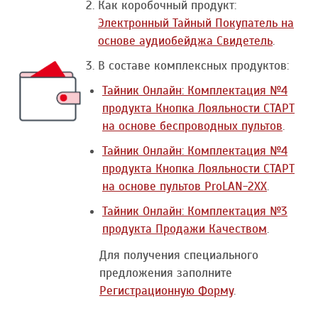
Как коробочный продукт:
Электронный Тайный Покупатель на
основе аудиобейджа Свидетель
.
В составе комплексных продуктов:
Тайник Онлайн: Комплектация №4
продукта Кнопка Лояльности СТАРТ
на основе беспроводных пультов
.
Тайник Онлайн: Комплектация №4
продукта Кнопка Лояльности СТАРТ
на основе пультов ProLAN-2ХХ
.
Тайник Онлайн: Комплектация №3
продукта Продажи Качеством
.
Для получения специального
предложения заполните
Регистрационную Форму
.