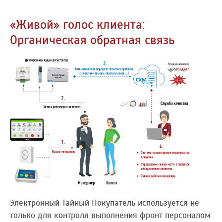
«Живой» голос клиента:
Органическая обратная связь
Электронный Тайный Покупатель используется не
только для контроля выполнения фронт персоналом