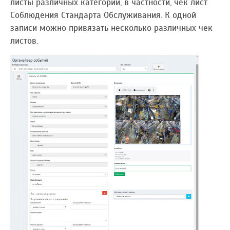
листы различных категорий, в частности, чек лист
Соблюдения Стандарта Обслуживания. К одной
записи можно привязать несколько различных чек
листов.