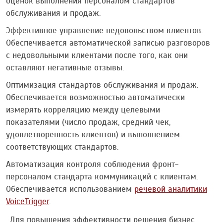
оценок выполнения персоналом стандартов
обслуживания и продаж.
Эффективное управление недовольством клиентов.
Обеспечивается автоматической записью разговоров
с недовольными клиентами после того, как они
оставляют негативные отзывы.
Оптимизация стандартов обслуживания и продаж.
Обеспечивается возможностью автоматически
измерять корреляцию между целевыми
показателями (число продаж, средний чек,
удовлетворенность клиентов) и выполнением
соответствующих стандартов.
Автоматизация контроля соблюдения фронт-
персоналом стандарта коммуникаций с клиентам.
Обеспечивается использованием
речевой аналитики
VoiceTrigger
.
Для повышения эффективности решения бизнес