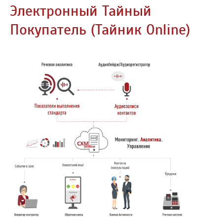
Электронный Тайный
Покупатель (Тайник Online)