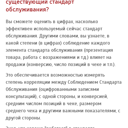
существующий стандарт
обслуживания?
Вы сможете оценить в цифрах, насколько
эффективен используемый сейчас стандарт
обслуживания. Другими словами, вы узнаете, в
какой степени (в цифрах) соблюдение каждого
элемента стандарта обслуживания (презентация
товара, работа с возражениями и т.д.) влияет на
продажи (конверсию, число позиций в чеке и т.п.).
Это обеспечивается возможностью измерять
степень корреляции между Соблюдением Стандарта
Обслуживания (оцифрованными записями
консультаций), с одной стороны, и конверсией,
средним числом позиций в чеке, размером
среднего чека и другими важными показателями, с
другой стороны.