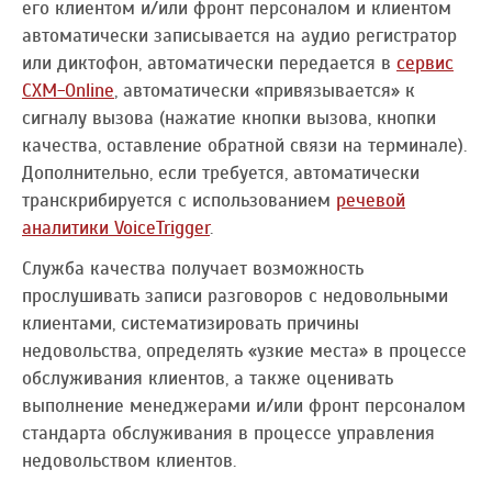
его клиентом и/или фронт персоналом и клиентом
автоматически записывается на аудио регистратор
или диктофон, автоматически передается в
сервис
CXM-Online
, автоматически «привязывается» к
сигналу вызова (нажатие кнопки вызова, кнопки
качества, оставление обратной связи на терминале).
Дополнительно, если требуется, автоматически
транскрибируется с использованием
речевой
аналитики VoiceTrigger
.
Служба качества получает возможность
прослушивать записи разговоров с недовольными
клиентами, систематизировать причины
недовольства, определять «узкие места» в процессе
обслуживания клиентов, а также оценивать
выполнение менеджерами и/или фронт персоналом
стандарта обслуживания в процессе управления
недовольством клиентов.