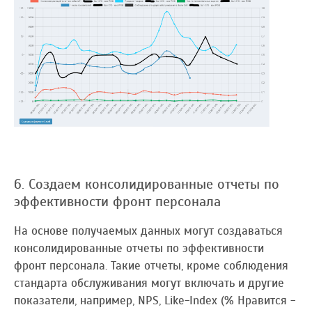
6. Создаем консолидированные отчеты по
эффективности фронт персонала
На основе получаемых данных могут создаваться
консолидированные отчеты по эффективности
фронт персонала. Такие отчеты, кроме соблюдения
стандарта обслуживания могут включать и другие
показатели, например, NPS, Like-Index (% Нравится -