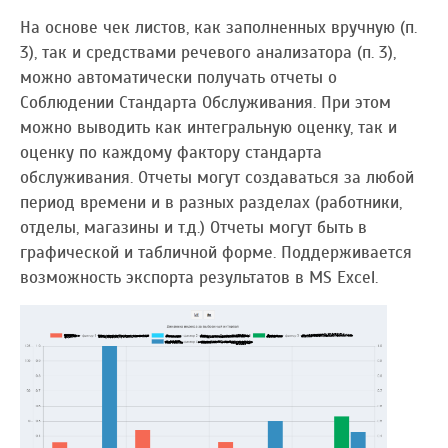
На основе чек листов, как заполненных вручную (п.
3), так и средствами речевого анализатора (п. 3),
можно автоматически получать отчеты о
Соблюдении Стандарта Обслуживания. При этом
можно выводить как интегральную оценку, так и
оценку по каждому фактору стандарта
обслуживания. Отчеты могут создаваться за любой
период времени и в разных разделах (работники,
отделы, магазины и т.д.) Отчеты могут быть в
графической и табличной форме. Поддерживается
возможность экспорта результатов в MS Excel.