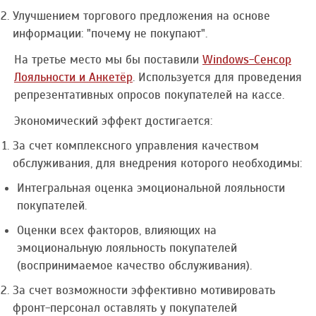
Улучшением торгового предложения на основе
информации: "почему не покупают".
На третье место мы бы поставили
Windows-Сенсор
Лояльности и Анкетёр
. Используется для проведения
репрезентативных опросов покупателей на кассе.
Экономический эффект достигается:
За счет комплексного управления качеством
обслуживания, для внедрения которого необходимы:
Интегральная оценка эмоциональной лояльности
покупателей.
Оценки всех факторов, влияющих на
эмоциональную лояльность покупателей
(воспринимаемое качество обслуживания).
За счет возможности эффективно мотивировать
фронт-персонал оставлять у покупателей