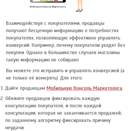
Взаимодействуя с покупателями, продавцы
получают бесценную информацию о потребностях
покупателях, позволяющую эффективно управлять
конверсий. Например, почему покупатели уходят без
покупки. Однако в большинстве случаев магазины
такую информацию не собирают.
Вы можете это исправить и управлять конверсией (а
не только её измерять). Для этого:
Дайте продавцам
Мобильную Консоль Маркетолога
.
Обяжите продавцов фиксировать каждую
консультацию покупателя, и после каждой
консультации, которая не заканчивается продажей,
по заданному алгоритму фиксировать причину
неудачи.