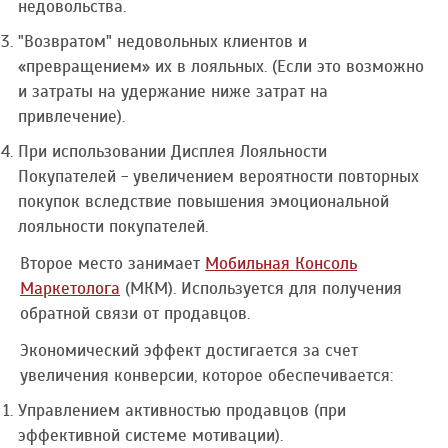
недовольства.
"Возвратом" недовольных клиентов и
«превращением» их в лояльных. (Если это возможно
и затраты на удержание ниже затрат на
привлечение).
При использовании Дисплея Лояльности
Покупателей - увеличением вероятности повторных
покупок вследствие повышения эмоциональной
лояльности покупателей.
Второе место занимает
Мобильная Консоль
Маркетолога
(МКМ). Используется для получения
обратной связи от продавцов.
Экономический эффект достигается за счет
увеличения конверсии, которое обеспечивается:
Управлением активностью продавцов (при
эффективной системе мотивации).