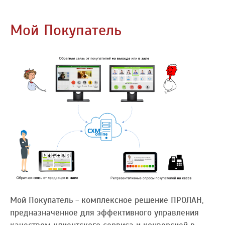
Мой Покупатель
Мой Покупатель - комплексное решение ПРОЛАН,
предназначенное для эффективного управления