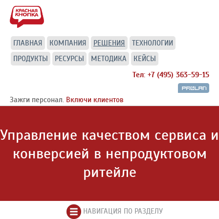
ГЛАВНАЯ
КОМПАНИЯ
РЕШЕНИЯ
ТЕХНОЛОГИИ
ПРОДУКТЫ
РЕСУРСЫ
МЕТОДИКА
КЕЙСЫ
Тел: +7 (495) 363-59-15
Зажги персонал.
Включи клиентов
Управление качеством сервиса и
конверсией в непродуктовом
ритейле
НАВИГАЦИЯ ПО РАЗДЕЛУ