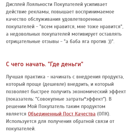
Дисплей Лояльности Покупателей усиливает
действие рекламы, повышает воспринимаемое
качество обслуживания удовлетворенных
покупателей - "всем нравится, мне тоже нравится",
а недовольных покупателей мотивирует оставлять
отрицательные отзывы - "а баба яга против :))".
С чего начать. "Где деньги"
Лучшая практика - начинать с внедрения продукта,
который проще (дешевле) внедрить, и который
позволяет быстрее получить экономический эффект
(показатель: "Совокупные затраты*эффект"). В
решении Мой Покупатель таким продуктом
является
Объединенный Пост Качества
(ОПК).
Используется для получения обратной связи от
покупателей.