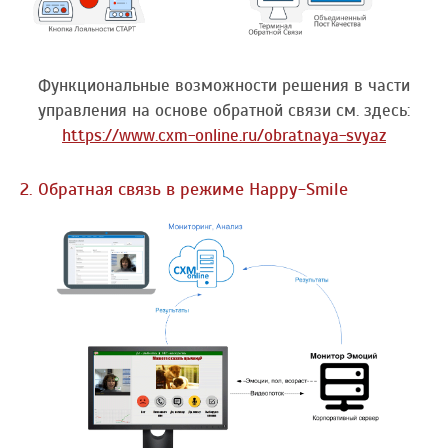
Функциональные возможности решения в части
управления на основе обратной связи см. здесь:
https://www.cxm-online.ru/obratnaya-svyaz
2. Обратная связь в режиме Happy-Smile