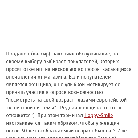
Продавец (кассир), закончив обслуживание, по
своему выбору выбирает покупателей, которых
просит ответить на несколько вопросов, касающихся
впечатлений от магазина. Если покупателем
является женщина, он с улыбкой мотивирует её
принять участие в опросе возможностью
"посмотреть на свой возраст глазами европейской
экспертной системы" . Редкая женщина от этого
откажется :). При этом терминал
Happy-Smile
настраивается таким образом, чтобы у женщин
после 30 лет отображаемый возраст был на 5-7 лет