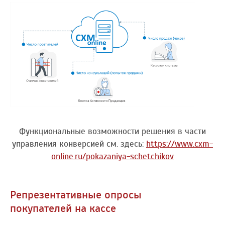
Функциональные возможности решения в части
управления конверсией см. здесь:
https://www.cxm-
online.ru/pokazaniya-schetchikov
Репрезентативные опросы
покупателей на кассе