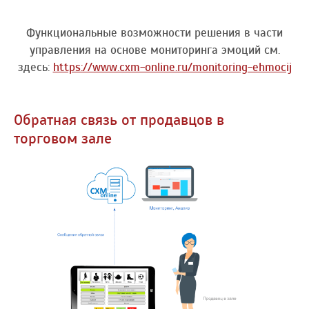
Функциональные возможности решения в части
управления на основе мониторинга эмоций см.
здесь:
https://www.cxm-online.ru/monitoring-ehmocij
Обратная связь от продавцов в
торговом зале