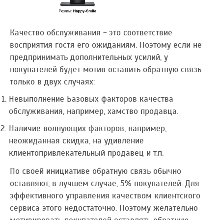
Качество обслуживания - это соответствие
восприятия гостя его ожиданиям. Поэтому если не
предпринимать дополнительных усилий, у
покупателей будет мотив оставить обратную связь
только в двух случаях:
Невыполнение Базовых факторов качества
обслуживания, например, хамство продавца.
Наличие волнующих факторов, например,
неожиданная скидка, на удивление
клиентопривлекательный продавец и т.п.
По своей инициативе обратную связь обычно
оставляют, в лучшем случае, 5% покупателей. Для
эффективного управления качеством клиентского
сервиса этого недостаточно. Поэтому желательно