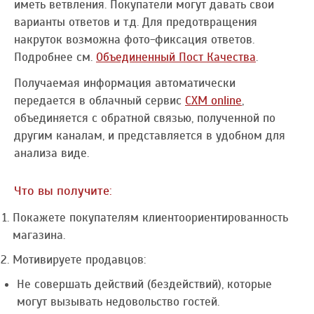
иметь ветвления. Покупатели могут давать свои
варианты ответов и т.д. Для предотвращения
накруток возможна фото-фиксация ответов.
Подробнее см.
Объединенный Пост Качества
.
Получаемая информация автоматически
передается в облачный сервис
CXM online
,
объединяется с обратной связью, полученной по
другим каналам, и представляется в удобном для
анализа виде.
Что вы получите:
Покажете покупателям клиентоориентированность
магазина.
Мотивируете продавцов:
Не совершать действий (бездействий), которые
могут вызывать недовольство гостей.