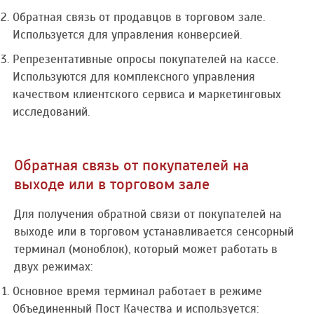
Обратная связь от продавцов в торговом зале.
Используется для управления конверсией.
Репрезентативные опросы покупателей на кассе.
Используются для комплексного управления
качеством клиентского сервиса и маркетинговых
исследований.
Обратная связь от покупателей на
выходе или в торговом зале
Для получения обратной связи от покупателей на
выходе или в торговом устанавливается сенсорный
терминал (моноблок), который может работать в
двух режимах:
Основное время терминал работает в режиме
Объединенный Пост Качества и используется: