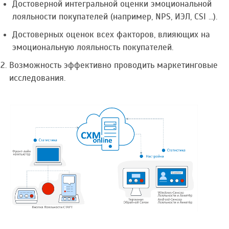
Достоверной интегральной оценки эмоциональной
лояльности покупателей (например, NPS, ИЭЛ, CSI ...).
Достоверных оценок всех факторов, влияющих на
эмоциональную лояльность покупателей.
Возможность эффективно проводить маркетинговые
исследования.