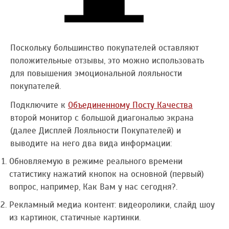
Поскольку большинство покупателей оставляют
положительные отзывы, это можно использовать
для повышения эмоциональной лояльности
покупателей.
Подключите к
Объединенному Посту Качества
второй монитор с большой диагональю экрана
(далее Дисплей Лояльности Покупателей) и
выводите на него два вида информации:
Обновляемую в режиме реального времени
статистику нажатий кнопок на основной (первый)
вопрос, например, Как Вам у нас сегодня?.
Рекламный медиа контент: видеоролики, слайд шоу
из картинок, статичные картинки.