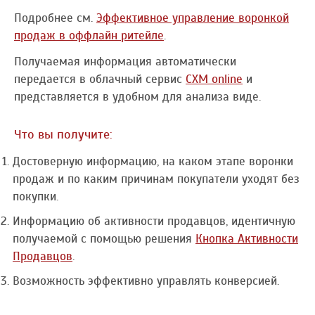
Подробнее см.
Эффективное управление воронкой
продаж в оффлайн ритейле
.
Получаемая информация автоматически
передается в облачный сервис
CXM online
и
представляется в удобном для анализа виде.
Что вы получите:
Достоверную информацию, на каком этапе воронки
продаж и по каким причинам покупатели уходят без
покупки.
Информацию об активности продавцов, идентичную
получаемой с помощью решения
Кнопка Активности
Продавцов
.
Возможность эффективно управлять конверсией.