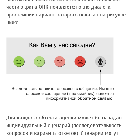
части экрана ОПК появляется окно диалога,
простейший вариант которого показан на рисунке
ниже.
Для каждого объекта оценки может быть задан
индивидуальный сценарий (последовательность
вопросов и варианты ответов). Сценарии могут