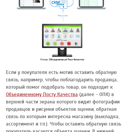
Если у покупателя есть мотив оставить обратную
связь, например, чтобы поблагодарить продавца,
который помог подобрать товар, он подходит к
Объединенному Посту Качества
(далее - ОПК) в
верхней части экрана которого видит фотографии
продавцов и рисунки объектов оценки, обратная
связь по которым интересна магазину (выкладка,
ассортимент и т.п.). Чтобы оставить обратную связь
покупатель касается объекта оценки. В нижней