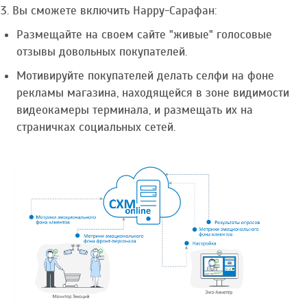
Вы сможете включить Hаppy-Сарафан:
Размещайте на своем сайте "живые" голосовые
отзывы довольных покупателей.
Мотивируйте покупателей делать селфи на фоне
рекламы магазина, находящейся в зоне видимости
видеокамеры терминала, и размещать их на
страничках социальных сетей.