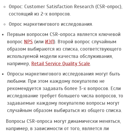
Опрос: Customer Satisfaction Research (CSR-опрос),
состоящий из 2-х вопросов.
Опрос маркетингового исследования.
Первым вопросом CSR-опроса является ключевой
вопрос
NPS
(или
ИЭЛ
). Второй вопрос случайным
образом выбираются из списка, соответствующего
используемой модели качества обслуживания,
например,
Retail Service Quality Scale
.
Опросы маркетингового исследования могут быть
любыми. При этом каждому покупателю не
рекомендуется задавать более 3-х вопросов. Если
исследование требует большего числа вопросов, то
задаваемые каждому покупателю вопросы могут
случайным образом выбираться из общего списка.
Вопросы CSR-опроса могут динамически меняться,
например, в зависимости от того, является ли