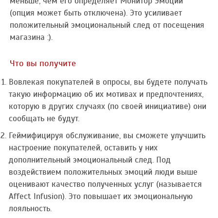
меньше, чем его определяет Монитор Эмоций
(опция может быть отключена). Это усиливает
положительный эмоциональный след от посещения
магазина :).
Что вы получите
Вовлекая покупателей в опросы, вы будете получать
такую информацию об их мотивах и предпочтениях,
которую в других случаях (по своей инициативе) они
сообщать не будут.
Геймифицируя обслуживание, вы сможете улучшить
настроение покупателей, оставить у них
дополнительный эмоциональный след. Под
воздействием положительных эмоций люди выше
оценивают качество полученных услуг (называется
Affect Infusion). Это повышает их эмоциональную
лояльность.