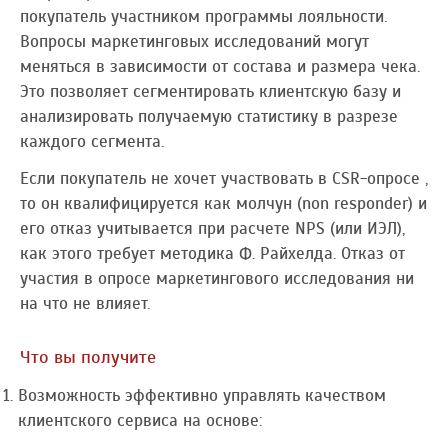
покупатель участником программы лояльности.
Вопросы маркетинговых исследований могут
меняться в зависимости от состава и размера чека.
Это позволяет сегментировать клиентскую базу и
анализировать получаемую статистику в разрезе
каждого сегмента.
Если покупатель не хочет участвовать в CSR-опросе ,
то он квалифицируется как молчун (non responder) и
его отказ учитывается при расчете NPS (или ИЭЛ),
как этого требует методика Ф. Райхелда. Отказ от
участия в опросе маркетингового исследования ни
на что не влияет.
Что вы получите
Возможность эффективно управлять качеством
клиентского сервиса на основе: