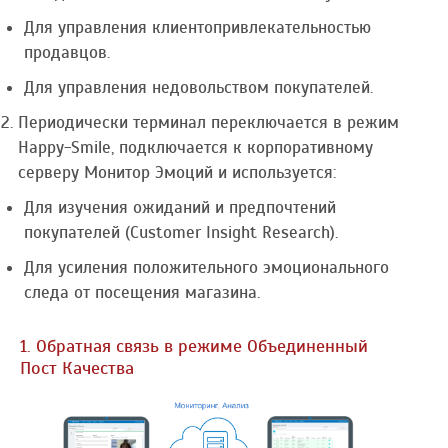
Для управления клиентопривлекательностью
продавцов.
Для управления недовольством покупателей.
Периодически терминал переключается в режим
Happy-Smile, подключается к корпоративному
серверу Монитор Эмоций и используется:
Для изучения ожиданий и предпочтений
покупателей (Customer Insight Research).
Для усиления положительного эмоционального
следа от посещения магазина.
1. Обратная связь в режиме Объединенный
Пост Качества