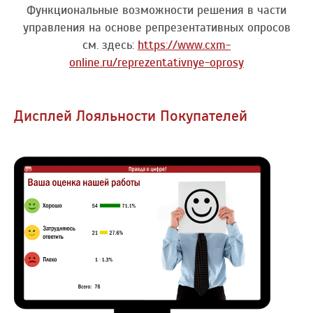
Функциональные возможности решения в части
управления на основе репрезентативных опросов
см. здесь:
https://www.cxm-
online.ru/reprezentativnye-oprosy
Дисплей Лояльности Покупателей