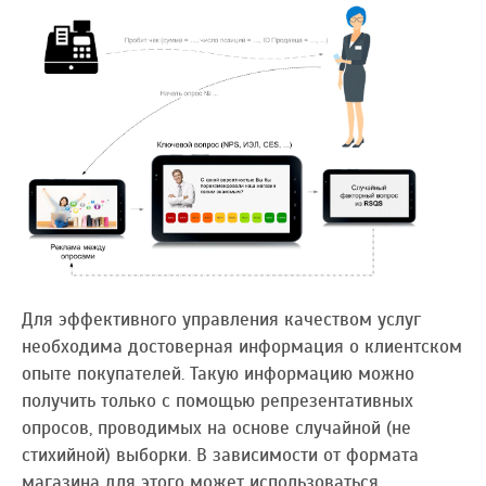
Для эффективного управления качеством услуг
необходима достоверная информация о клиентском
опыте покупателей. Такую информацию можно
получить только с помощью репрезентативных
опросов, проводимых на основе случайной (не
стихийной) выборки. В зависимости от формата
магазина для этого может использоваться