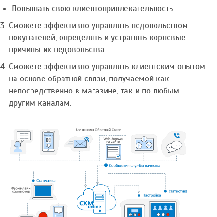
Повышать свою клиентопривлекательность.
Сможете эффективно управлять недовольством
покупателей, определять и устранять корневые
причины их недовольства.
Сможете эффективно управлять клиентским опытом
на основе обратной связи, получаемой как
непосредственно в магазине, так и по любым
другим каналам.