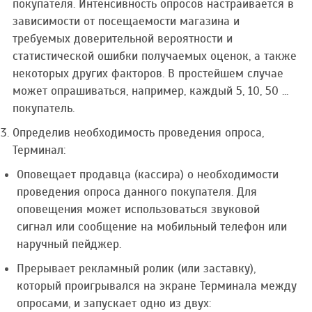
покупателя. Интенсивность опросов настраивается в
зависимости от посещаемости магазина и
требуемых доверительной вероятности и
статистической ошибки получаемых оценок, а также
некоторых других факторов. В простейшем случае
может опрашиваться, например, каждый 5, 10, 50 ...
покупатель.
Определив необходимость проведения опроса,
Терминал:
Оповещает продавца (кассира) о необходимости
проведения опроса данного покупателя. Для
оповещения может использоваться звуковой
сигнал или сообщение на мобильный телефон или
наручный пейджер.
Прерывает рекламный ролик (или заставку),
который проигрывался на экране Терминала между
опросами, и запускает одно из двух: