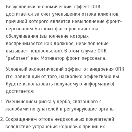
Безусловный экономический эффект ОПК
достигается за счет уменьшения оттока клиентов,
причиной которого является невыполнение фронт-
персоналом Базовых факторов качества
обслуживания (выполнение которых
воспринимается как должное, невыполнение
вызывает недовольство). В этом случае ОПК
"работает" как Мотиватор фронт-персонала.
Условный экономический эффект от внедрения ОПК
(т.е. зависящий от того, насколько эффективно вы
будете использовать получаемую информацию)
достигается:
Уменьшением риска ущерба, связанного с
жалобами покупателей в регулирующие органы.
Сокращением оттока недовольных покупателей
вследствие устранения корневых причин их