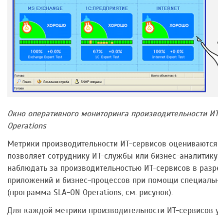
Окно оперативного мониторинга производительности И
Operations
Метрики производительности ИТ-сервисов оцениваются 
позволяет сотруднику ИТ-службы или бизнес-аналитик
наблюдать за производительностью ИТ-сервисов в разре
приложений и бизнес-процессов при помощи специальн
(программа SLA-ON Operations, см. рисунок).
Для каждой метрики производительности ИТ-сервисов 