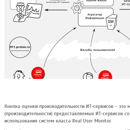
Кнопка оценки производительности ИТ-сервисов – это 
(производительности) предоставляемых ИТ-сервисов со
использования систем класса Real User Monitor.