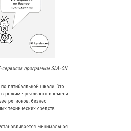
Т-сервисов программы SLA-ON
по пятибалльной шкале. Это
у в режиме реального времени
зе регионов, бизнес-
ых технических средств
устанавливается минимальная