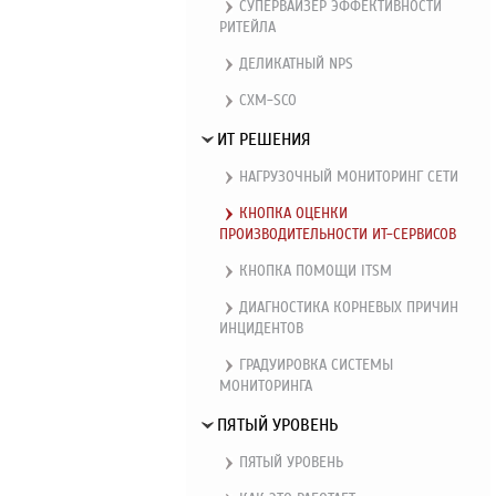
СУПЕРВАЙЗЕР ЭФФЕКТИВНОСТИ
РИТЕЙЛА
ДЕЛИКАТНЫЙ NPS
CXM-SCO
ИТ РЕШЕНИЯ
НАГРУЗОЧНЫЙ МОНИТОРИНГ СЕТИ
КНОПКА ОЦЕНКИ
ПРОИЗВОДИТЕЛЬНОСТИ ИТ-СЕРВИСОВ
КНОПКА ПОМОЩИ ITSM
ДИАГНОСТИКА КОРНЕВЫХ ПРИЧИН
ИНЦИДЕНТОВ
ГРАДУИРОВКА СИСТЕМЫ
МОНИТОРИНГА
ПЯТЫЙ УРОВЕНЬ
ПЯТЫЙ УРОВЕНЬ