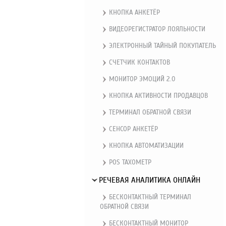
КНОПКА АНКЕТЁР
ВИДЕОРЕГИСТРАТОР ЛОЯЛЬНОСТИ
ЭЛЕКТРОННЫЙ ТАЙНЫЙ ПОКУПАТЕЛЬ
СЧЕТЧИК КОНТАКТОВ
МОНИТОР ЭМОЦИЙ 2.0
КНОПКА АКТИВНОСТИ ПРОДАВЦОВ
ТЕРМИНАЛ ОБРАТНОЙ СВЯЗИ
СЕНСОР АНКЕТЁР
КНОПКА АВТОМАТИЗАЦИИ
POS ТАХОМЕТР
РЕЧЕВАЯ АНАЛИТИКА ОНЛАЙН
БЕСКОНТАКТНЫЙ ТЕРМИНАЛ
ОБРАТНОЙ СВЯЗИ
БЕСКОНТАКТНЫЙ МОНИТОР