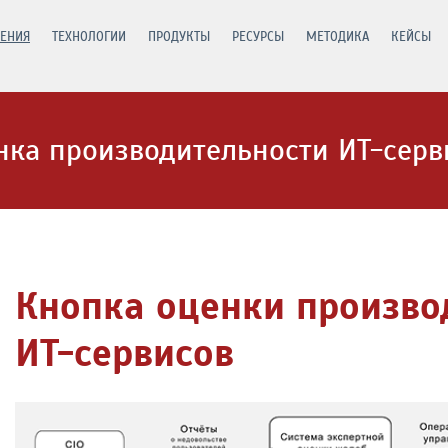
ЕНИЯ
ТЕХНОЛОГИИ
ПРОДУКТЫ
РЕСУРСЫ
МЕТОДИКА
КЕЙСЫ
нка производительности ИТ-серв
Кнопка оценки произво
ИТ-сервисов