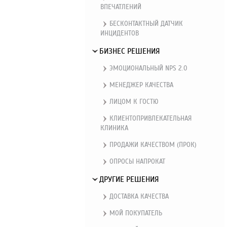
ВПЕЧАТЛЕНИЙ
БЕСКОНТАКТНЫЙ ДАТЧИК
ИНЦИДЕНТОВ
БИЗНЕС РЕШЕНИЯ
ЭМОЦИОНАЛЬНЫЙ NPS 2.0
МЕНЕДЖЕР КАЧЕСТВА
ЛИЦОМ К ГОСТЮ
КЛИЕНТОПРИВЛЕКАТЕЛЬНАЯ
КЛИНИКА
ПРОДАЖИ КАЧЕСТВОМ (ПРОК)
ОПРОСЫ НАПРОКАТ
ДРУГИЕ РЕШЕНИЯ
ДОСТАВКА КАЧЕСТВА
МОЙ ПОКУПАТЕЛЬ