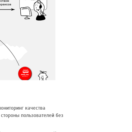
мониторинг качества
 стороны пользователей без