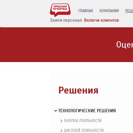
ГЛАВНАЯ
КОМПАНИЯ
РЕШ
Зажги персонал.
Включи клиентов
Оце
Решения
ТЕХНОЛОГИЧЕСКИЕ РЕШЕНИЯ
КНОПКА ЛОЯЛЬНОСТИ
ДИСПЛЕЙ ЛОЯЛЬНОСТИ