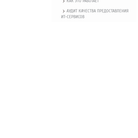
КАК ЭТО РАБОТАЕТ
АУДИТ КАЧЕСТВА ПРЕДОСТАВЛЕНИЯ
ИТ-СЕРВИСОВ