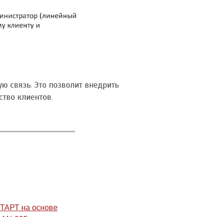
 связь. Это позволит внедрить
тво клиентов.
СТАРТ на основе