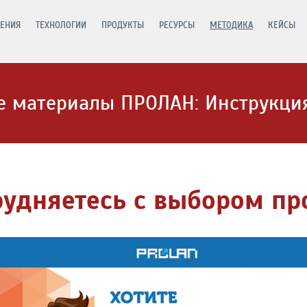
ЕНИЯ
ТЕХНОЛОГИИ
ПРОДУКТЫ
РЕСУРСЫ
МЕТОДИКА
КЕЙСЫ
 материалы ПРОЛАН: Инструкция
рудняетесь с выбором пр