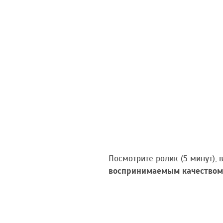
Посмотрите ролик (5 минут),
воспринимаемым качеством 