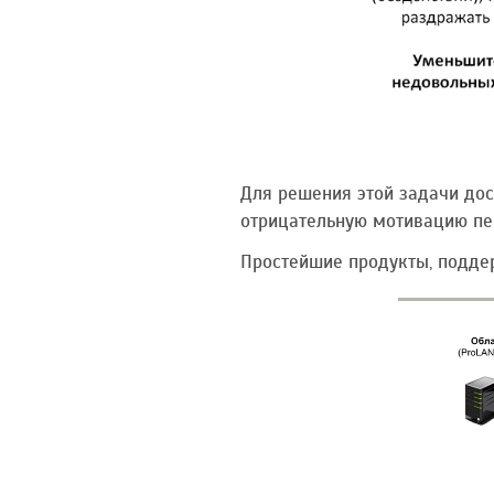
Для решения этой задачи дос
отрицательную мотивацию пер
Простейшие продукты, подде