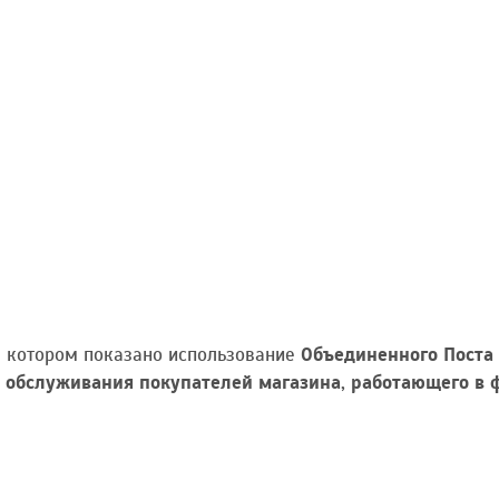
 в котором показано использование
Объединенного Поста
обслуживания покупателей магазина, работающего в 